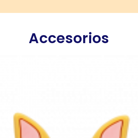
Accesorios