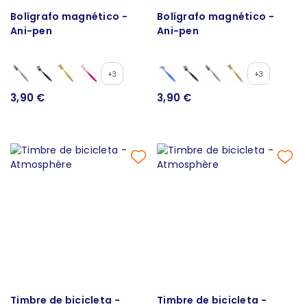
Bolígrafo magnético -
Bolígrafo magnético -
Ani-pen
Ani-pen
+3
+3
3,90 €
3,90 €
Timbre de bicicleta -
Timbre de bicicleta -