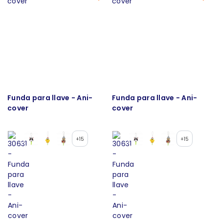
Funda para llave - Ani-
Funda para llave - Ani-
cover
cover
+15
+15