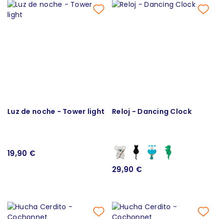
Luz de noche - Tower light
Reloj - Dancing Clock
19,90 €
29,90 €