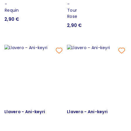
2,90 €
2,90 €
Llavero - Ani-keyri
Llavero - Ani-keyri