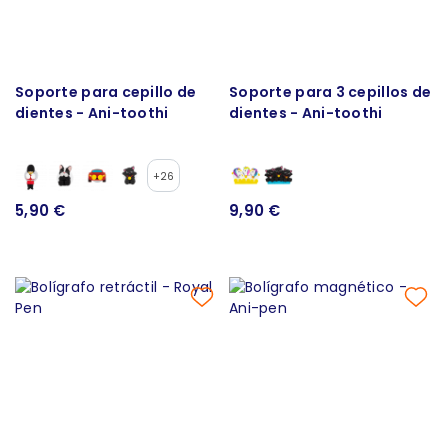
Soporte para cepillo de
Soporte para 3 cepillos de
dientes - Ani-toothi
dientes - Ani-toothi
+26
5,90 €
9,90 €