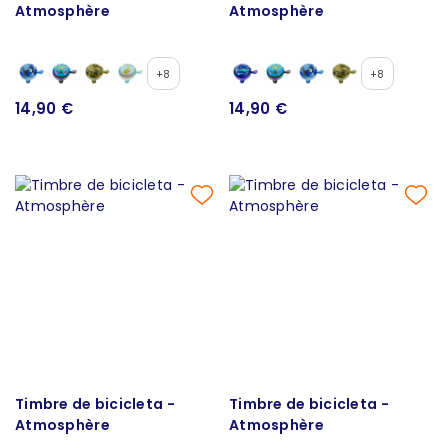
Atmosphère
Atmosphère
+8
+8
14,90 €
14,90 €
Timbre de bicicleta -
Timbre de bicicleta -
Atmosphère
Atmosphère