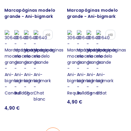
Marcapáginas modelo
Marcapáginas modelo
grande - Ani-bigmark
grande - Ani-bigmark
+10
+10
4,90 €
4,90 €