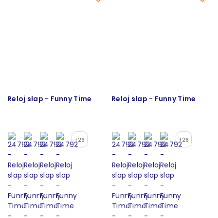
Reloj slap - Funny Time
Reloj slap - Funny Time
+26
+26