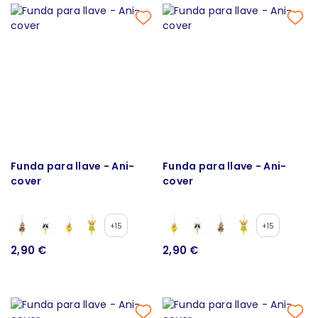
Funda para llave - Ani-
Funda para llave - Ani-
cover
cover
+15
+15
2,90 €
2,90 €