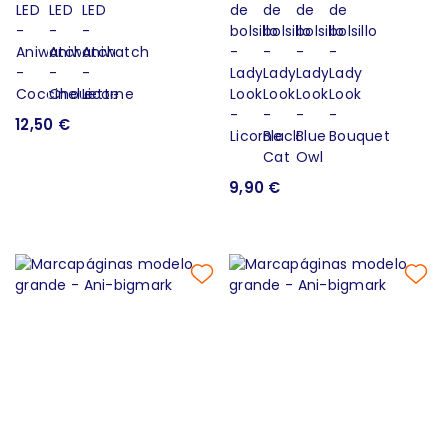
12,50 €
9,90 €