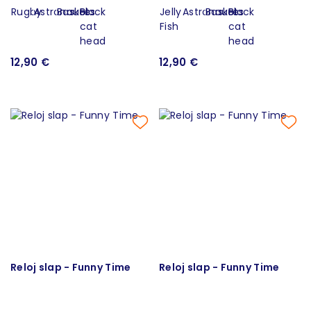
12,90 €
12,90 €
Reloj slap - Funny Time
Reloj slap - Funny Time