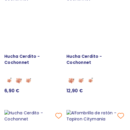
Hucha Cerdito -
Hucha Cerdito -
Cochonnet
Cochonnet
6,90 €
12,90 €