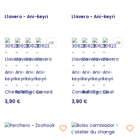
Llavero - Ani-keyri
Llavero - Ani-keyri
+16
+16
3,90 €
3,90 €