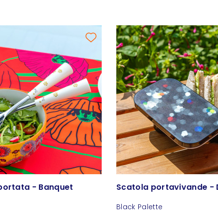
portata - Banquet
Scatola portavivande - 
Black Palette