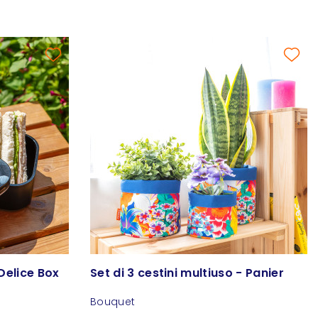
Delice Box
Set di 3 cestini multiuso - Panier
Bouquet