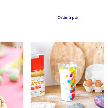
Ordina per: