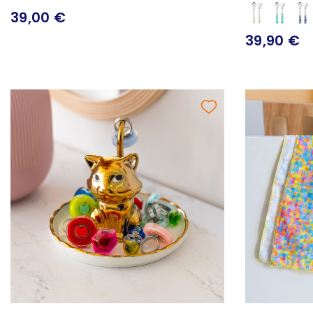
39,00 €
39,90 €