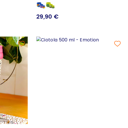
29,90 €