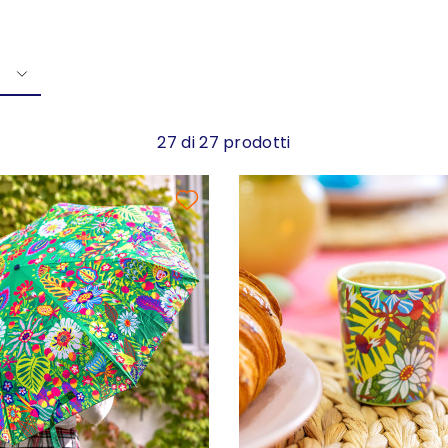
27 di 27 prodotti