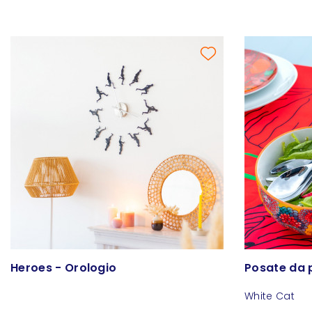
Heroes - Orologio
Posate da 
White Cat