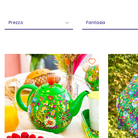
Prezzo
Fantasia