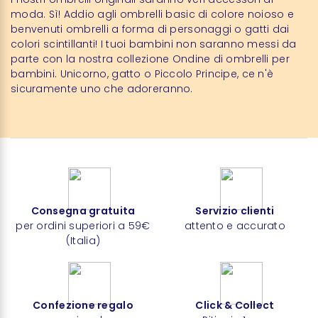
moda. Sì! Addio agli ombrelli basic di colore noioso e
benvenuti ombrelli a forma di personaggi o gatti dai
colori scintillanti! I tuoi bambini non saranno messi da
parte con la nostra collezione Ondine di ombrelli per
bambini. Unicorno, gatto o Piccolo Principe, ce n'è
sicuramente uno che adoreranno.
Consegna gratuita
Servizio clienti
per ordini superiori a 59€
attento e accurato
(Italia)
Confezione regalo
Click & Collect