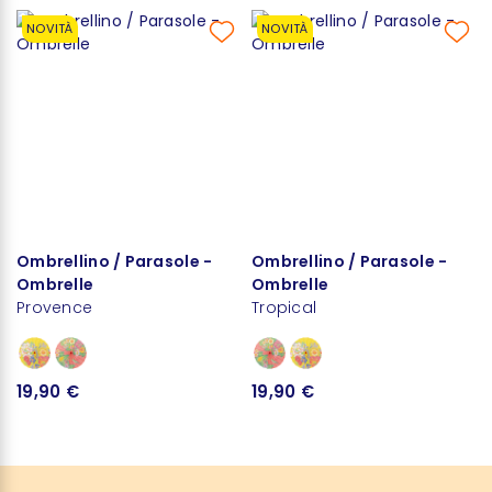
NOVITÀ
NOVITÀ
Ombrellino / Parasole -
Ombrellino / Parasole -
Ombrelle
Ombrelle
Provence
Tropical
19,90 €
19,90 €