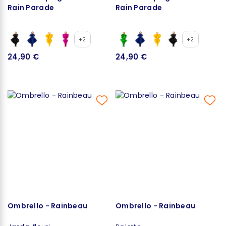
Rain Parade
Rain Parade
+2
+2
24,90 €
24,90 €
Ombrello - Rainbeau
Ombrello - Rainbeau