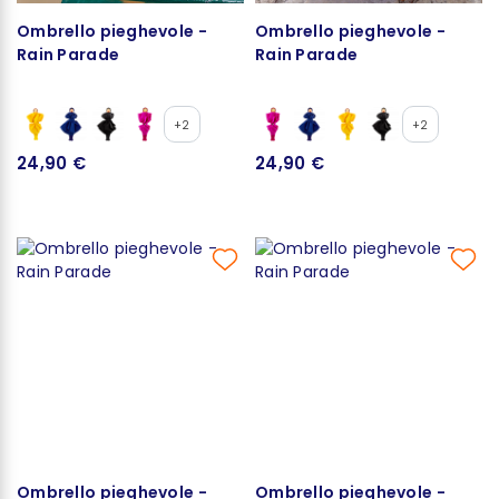
Ombrello pieghevole -
Ombrello pieghevole -
Rain Parade
Rain Parade
+2
+2
24,90 €
24,90 €
Ombrello pieghevole -
Ombrello pieghevole -