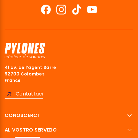
41 av. de l’agent Sarre
92700 Colombes
France
Contattaci
CONOSCERCI
AL VOSTRO SERVIZIO