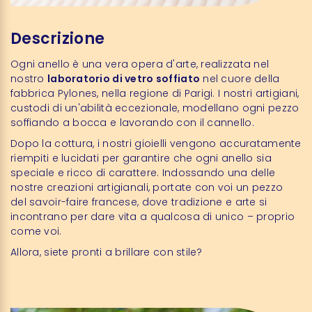
Descrizione
Ogni anello è una vera opera d'arte, realizzata nel
nostro
laboratorio di vetro soffiato
nel cuore della
fabbrica Pylones, nella regione di Parigi. I nostri artigiani,
custodi di un'abilità eccezionale, modellano ogni pezzo
soffiando a bocca e lavorando con il cannello.
Dopo la cottura, i nostri gioielli vengono accuratamente
riempiti e lucidati per garantire che ogni anello sia
speciale e ricco di carattere. Indossando una delle
nostre creazioni artigianali, portate con voi un pezzo
del savoir-faire francese, dove tradizione e arte si
incontrano per dare vita a qualcosa di unico – proprio
come voi.
Allora, siete pronti a brillare con stile?