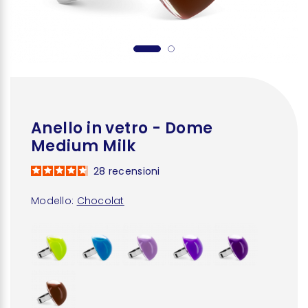
Anello in vetro - Dome
Medium Milk
28
recensioni
Modello:
Chocolat