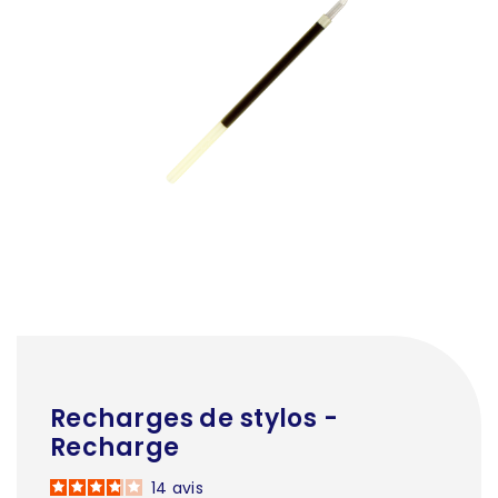
Recharges de stylos -
Recharge
14
avis