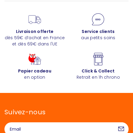
Livraison offerte
Service clients
dès 59€ d’achat en France
aux petits soins
et dès 69€ dans l'UE
Papier cadeau
Click & Collect
en option
Retrait en 1h chrono
Suivez-nous