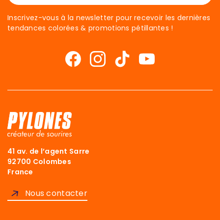
Inscrivez-vous à la newsletter pour recevoir les dernières
tendances colorées & promotions pétillantes !
41 av. de l’agent Sarre
92700 Colombes
France
Nous contacter