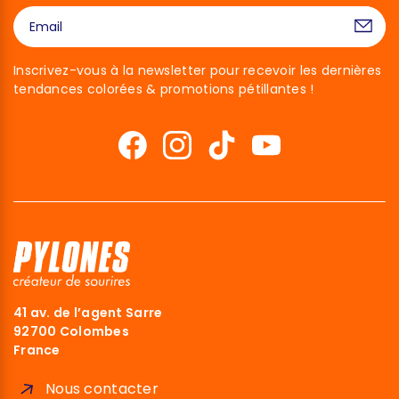
Inscrivez-vous à la newsletter pour recevoir les dernières
tendances colorées & promotions pétillantes !
41 av. de l’agent Sarre
92700 Colombes
France
Nous contacter