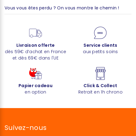
Vous vous êtes perdu ? On vous montre le chemin !
Livraison offerte
Service clients
dès 59€ d’achat en France
aux petits soins
et dès 69€ dans l'UE
Papier cadeau
Click & Collect
en option
Retrait en 1h chrono
Suivez-nous