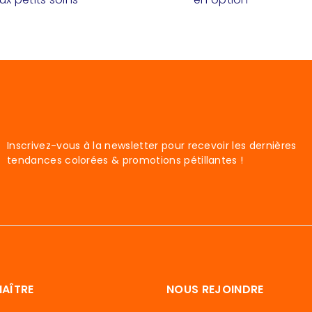
Inscrivez-vous à la newsletter pour recevoir les dernières
tendances colorées & promotions pétillantes !
AÎTRE
NOUS REJOINDRE