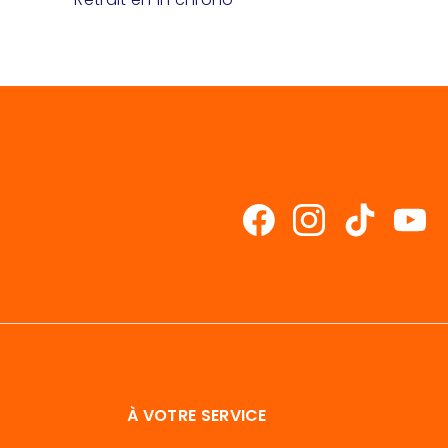
À VOTRE SERVICE