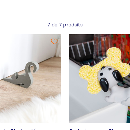
7 de 7 produits