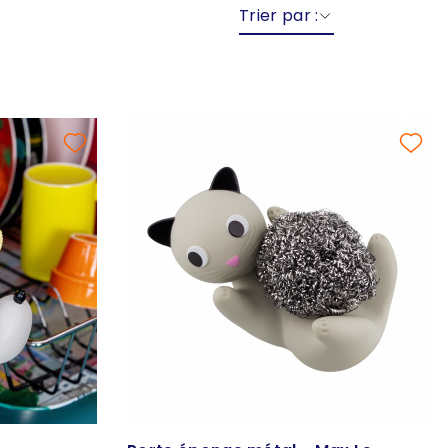
Trier par :