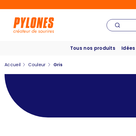
Tous nos produits
Idées
Accueil
Couleur
Gris