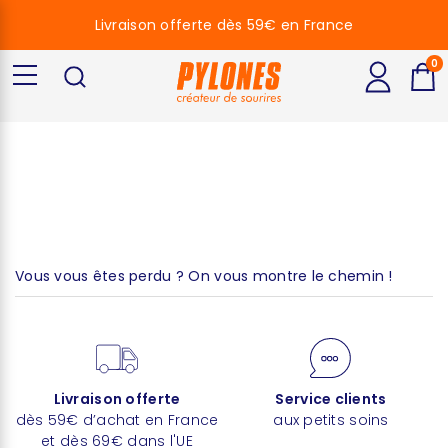
Livraison offerte dès 59€ en France
0
Lion
Vous vous êtes perdu ? On vous montre le chemin !
Livraison offerte
Service clients
dès 59€ d’achat en France
aux petits soins
et dès 69€ dans l'UE