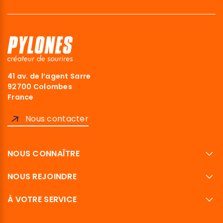
41 av. de l’agent Sarre
92700 Colombes
France
Nous contacter
NOUS CONNAÎTRE
NOUS REJOINDRE
À VOTRE SERVICE