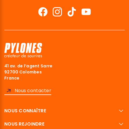
41 av. de l’agent Sarre
92700 Colombes
France
Nous contacter
NOUS CONNAÎTRE
NOUS REJOINDRE