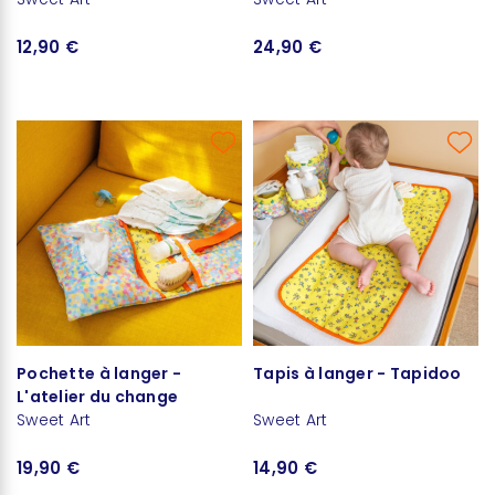
12,90 €
24,90 €
Pochette à langer -
Tapis à langer - Tapidoo
L'atelier du change
Sweet Art
Sweet Art
19,90 €
14,90 €