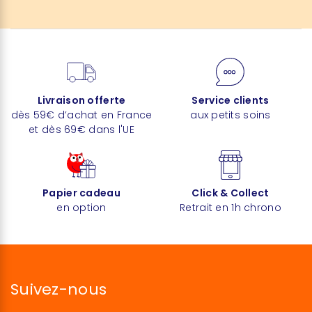
Livraison offerte
Service clients
dès 59€ d’achat en France
aux petits soins
et dès 69€ dans l'UE
Papier cadeau
Click & Collect
en option
Retrait en 1h chrono
Suivez-nous