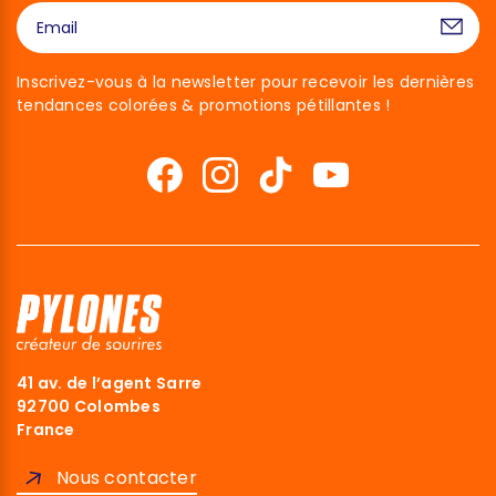
Inscrivez-vous à la newsletter pour recevoir les dernières
tendances colorées & promotions pétillantes !
41 av. de l’agent Sarre
92700 Colombes
France
Nous contacter