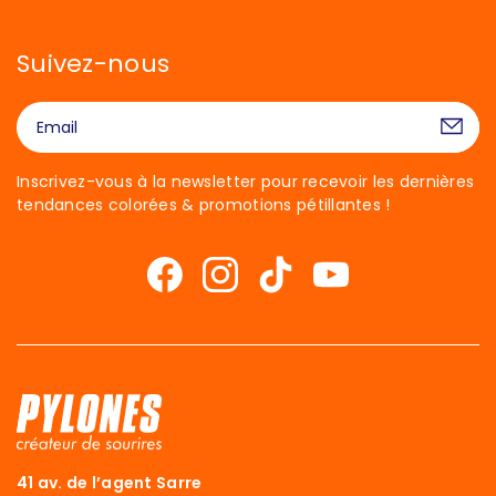
Suivez-nous
Inscrivez-vous à la newsletter pour recevoir les dernières
tendances colorées & promotions pétillantes !
41 av. de l’agent Sarre