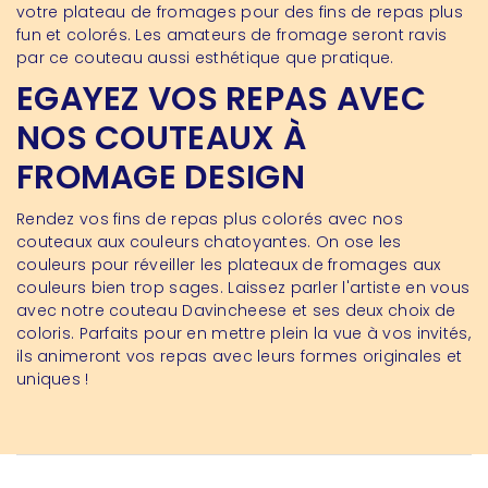
votre plateau de fromages pour des fins de repas plus
fun et colorés. Les amateurs de fromage seront ravis
par ce couteau aussi esthétique que pratique.
EGAYEZ VOS REPAS AVEC
NOS COUTEAUX À
FROMAGE DESIGN
Rendez vos fins de repas plus colorés avec nos
couteaux aux couleurs chatoyantes. On ose les
couleurs pour réveiller les plateaux de fromages aux
couleurs bien trop sages. Laissez parler l'artiste en vous
avec notre couteau Davincheese et ses deux choix de
coloris. Parfaits pour en mettre plein la vue à vos invités,
ils animeront vos repas avec leurs formes originales et
uniques !