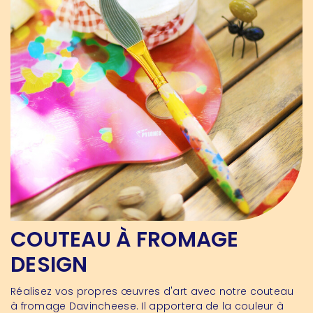
COUTEAU À FROMAGE
DESIGN
Réalisez vos propres œuvres d'art avec notre couteau
à fromage Davincheese. Il apportera de la couleur à