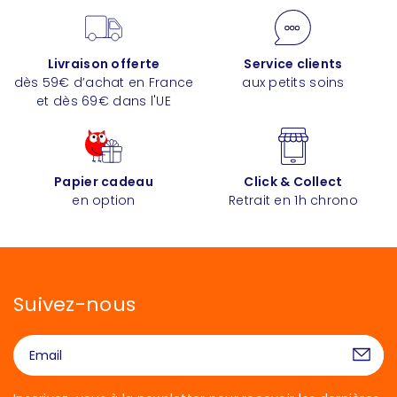
Livraison offerte
Service clients
dès 59€ d’achat en France
aux petits soins
et dès 69€ dans l'UE
Papier cadeau
Click & Collect
en option
Retrait en 1h chrono
Suivez-nous