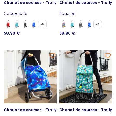
Chariot de courses - Trolly
Chariot de courses - Trolly
Coquelicots
Bouquet
+5
+5
58,90 €
58,90 €
Chariot de courses - Trolly
Chariot de courses - Trolly