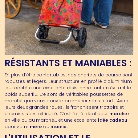
RÉSISTANTS ET MANIABLES :
En plus d’être confortables, nos chariots de course sont
robustes et légers. Leur structure en profilé d’aluminium
leur confère une excellente résistance tout en évitant le
poids superflu. Ce sont de véritables poussettes de
marché que vous pouvez promener sans effort ! Avec
leurs deux grandes roues, ils franchissent trottoirs et
chemins sans difficulté. C’est l’allié idéal pour
marcher
en ville ou au marché… et une excellente
idée cadeau
pour votre
mère
ou
mamie
.