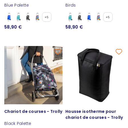
Blue Palette
Birds
+5
+5
58,90 €
58,90 €
Chariot de courses - Trolly
Housse isotherme pour
chariot de courses - Trolly
Black Palette