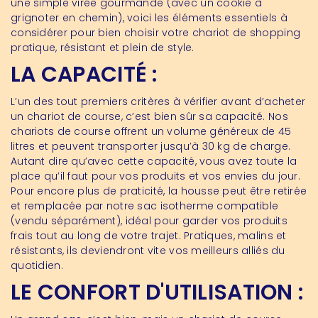
une simple virée gourmande (avec un cookie à
grignoter en chemin), voici les éléments essentiels à
considérer pour bien choisir votre chariot de shopping
pratique, résistant et plein de style.
LA CAPACITÉ :
L’un des tout premiers critères à vérifier avant d’acheter
un chariot de course, c’est bien sûr sa capacité. Nos
chariots de course offrent un volume généreux de 45
litres et peuvent transporter jusqu’à 30 kg de charge.
Autant dire qu’avec cette capacité, vous avez toute la
place qu’il faut pour vos produits et vos envies du jour.
Pour encore plus de praticité, la housse peut être retirée
et remplacée par notre sac isotherme compatible
(vendu séparément), idéal pour garder vos produits
frais tout au long de votre trajet. Pratiques, malins et
résistants, ils deviendront vite vos meilleurs alliés du
quotidien.
LE CONFORT D'UTILISATION :