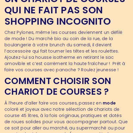
QUI NE FAIT PAS SON
SHOPPING INCOGNITO
Chez Pylones, même les courses deviennent un défilé
de mode ! Du marché bio au coin de la rue, de la
boulangerie à votre brunch du samedi, il devient
l’accessoire qui fait tourner les têtes et les roulettes.
Ajoutez-lui sa housse isotherme en retirant le sac
amovible et c’est carrément la haute fraîcheur ! Prêt à
faire vos courses avec panache ? Roulez jeunesse !
COMMENT CHOISIR SON
CHARIOT DE COURSES ?
À l’heure d’aller faire vos courses, passez en
mode
coloré et joyeux avec notre sélection de chariots de
course 45 litres, à la fois originaux, pratiques et dotés
de roues solides pour vous accompagner partout. Que
ce soit pour aller au marché, au supermarché ou pour