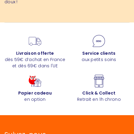
doux !
Livraison offerte
Service clients
dès 59€ d’achat en France
aux petits soins
et dès 69€ dans l'UE
Papier cadeau
Click & Collect
en option
Retrait en 1h chrono