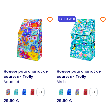
EXCLU WEB
Housse pour chariot de
Housse pour chariot de
courses - Trolly
courses - Trolly
Bouquet
Birds
+4
+4
29,90 €
29,90 €