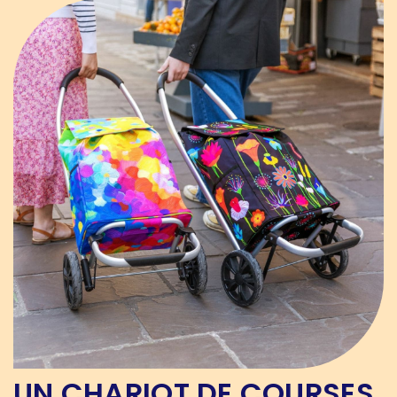
UN CHARIOT DE COURSES