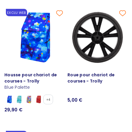
EXCLU WEB
Housse pour chariot de
Roue pour chariot de
courses - Trolly
courses - Trolly
Blue Palette
5,00 €
+4
29,90 €