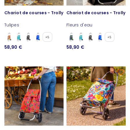
Chariot de courses - Trolly
Chariot de courses - Trolly
Tulipes
Fleurs d'eau
+5
+5
58,90 €
58,90 €