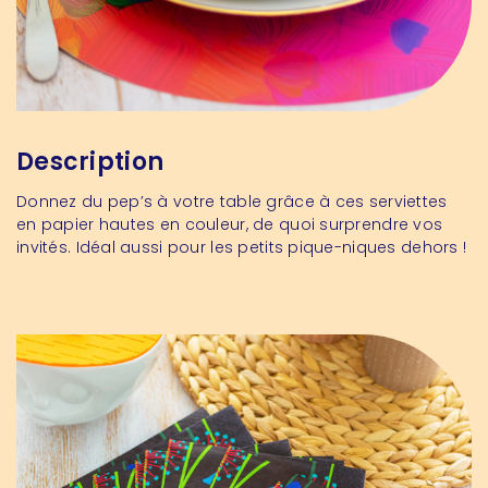
Description
Donnez du pep’s à votre table grâce à ces serviettes
en papier hautes en couleur, de quoi surprendre vos
invités. Idéal aussi pour les petits pique-niques dehors !