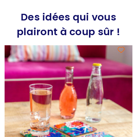
Des idées qui vous
plairont à coup sûr !