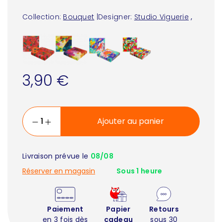
Collection:
Bouquet
|
Designer:
Studio Viguerie
,
3,90 €
Ajouter au panier
Livraison prévue le
08/08
Réserver en magasin
Sous 1 heure
Paiement
Papier
Retours
en 3 fois dès
cadeau
sous 30