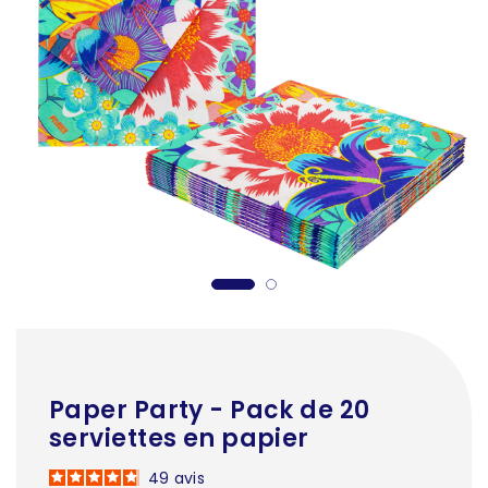
Paper Party - Pack de 20
serviettes en papier
49
avis