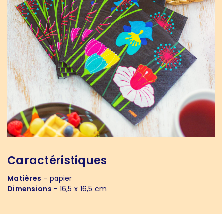
Caractéristiques
Matières
- papier
Dimensions
- 16,5 x 16,5 cm