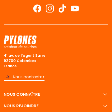
41 av. de l’agent Sarre
92700 Colombes
France
Nous contacter
NOUS CONNAÎTRE
NOUS REJOINDRE