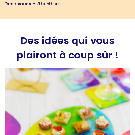
Dimensions
- 70 x 50 cm
Des idées qui vous
plairont à coup sûr !