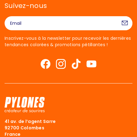
Suivez-nous
Inscrivez-vous à la newsletter pour recevoir les dernières
tendances colorées & promotions pétillantes !
41 av. de l’agent Sarre
92700 Colombes
France