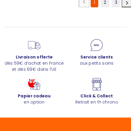
1
2
3
Livraison offerte
Service clients
dès 59€ d’achat en France
aux petits soins
et dès 69€ dans l'UE
Papier cadeau
Click & Collect
en option
Retrait en 1h chrono