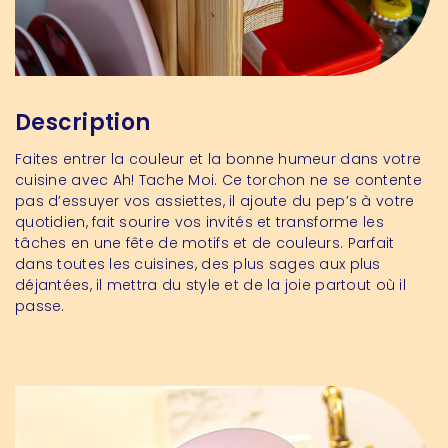
Description
Faites entrer la couleur et la bonne humeur dans votre
cuisine avec Ah! Tache Moi. Ce torchon ne se contente
pas d’essuyer vos assiettes, il ajoute du pep’s à votre
quotidien, fait sourire vos invités et transforme les
tâches en une fête de motifs et de couleurs. Parfait
dans toutes les cuisines, des plus sages aux plus
déjantées, il mettra du style et de la joie partout où il
passe.