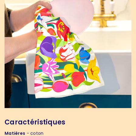
Caractéristiques
Matières
- coton