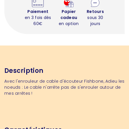
Paiement
Papier
Retours
en 3 fois dès
cadeau
sous 30
60€
en option
jours
Description
Avec l'
enrouleur de cable d'écouteur Fishbone
, Adieu les
noeuds : Le cable n'arrête pas de s'enrouler autour de
mes arrêtes !