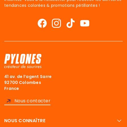
tendances colorées & promotions pétillantes !
41 av. de l’agent Sarre
92700 Colombes
France
Nous contacter
NOUS CONNAÎTRE