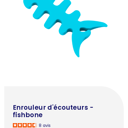
Enrouleur d'écouteurs -
fishbone
8
avis