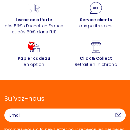
Livraison offerte
Service clients
dès 59€ d’achat en France
aux petits soins
et dès 69€ dans l'UE
Papier cadeau
Click & Collect
en option
Retrait en 1h chrono
Suivez-nous
Inscrivez-vous à la newsletter pour recevoir les dernières