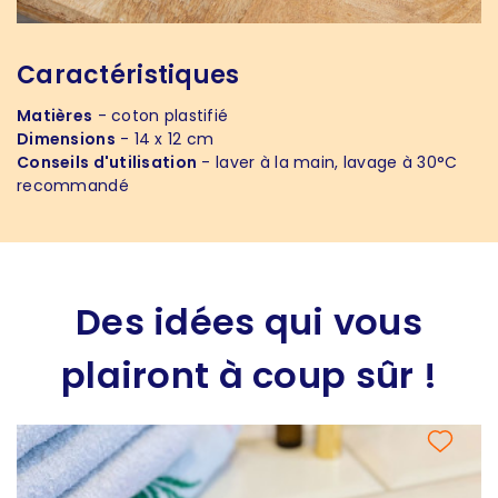
Caractéristiques
Matières
- coton plastifié
Dimensions
- 14 x 12 cm
Conseils d'utilisation
- laver à la main, lavage à 30°C
recommandé
Des idées qui vous
plairont à coup sûr !