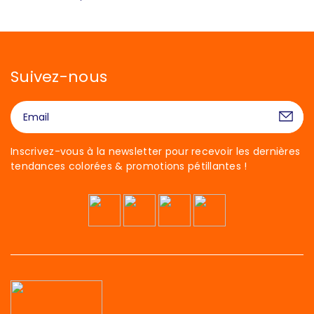
Suivez-nous
Inscrivez-vous à la newsletter pour recevoir les dernières
tendances colorées & promotions pétillantes !