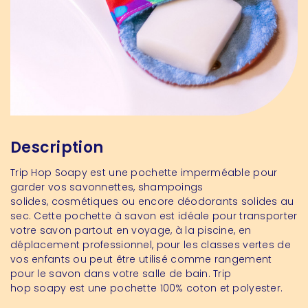
Description
Trip Hop
S
oapy
est une pochette imperméable pour
garder vos savonnettes, shampoings
solides,
cosmétiques ou encore déodorants solides au
sec.
Cette pochette à savon est idéale pour transporter
votre savon partout en voyage, à la piscine, en
déplacement professionnel, pour les classes vertes de
vos enfants ou peut être utilisé comme rangement
pour le savon dans votre salle
de bain.
Trip
hop
soapy
est une pochette 100% coton et polyester.