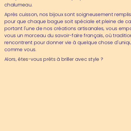
chalumeau.
Après cuisson, nos bijoux sont soigneusement remplis 
pour que chaque bague soit spéciale et pleine de ca
portant l'une de nos créations artisanales, vous emp
vous un morceau du savoir-faire français, où tradition
rencontrent pour donner vie à quelque chose d'uniqu
comme vous.
Alors, êtes-vous prêts à briller avec style ?