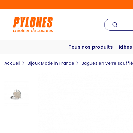
Tous nos produits
Idées
Accueil
Bijoux Made in France
Bagues en verre souffl