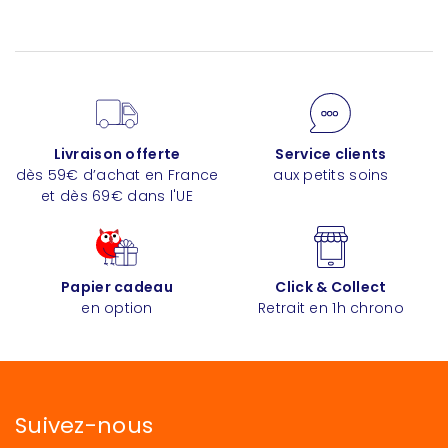
Livraison offerte
Service clients
dès 59€ d’achat en France
aux petits soins
et dès 69€ dans l'UE
Papier cadeau
Click & Collect
en option
Retrait en 1h chrono
Suivez-nous