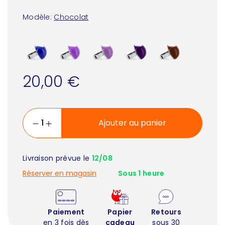
Modèle:
Chocolat
20,00 €
Ajouter au panier
Livraison prévue le
12/08
Réserver en magasin
Sous 1 heure
Paiement
Papier
Retours
en 3 fois dès
cadeau
sous 30