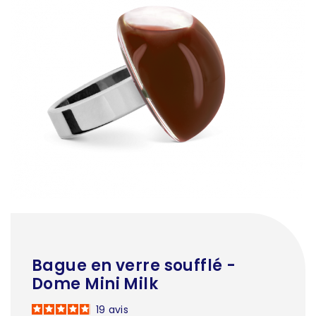
Bague en verre soufflé -
Dome Mini Milk
19
avis