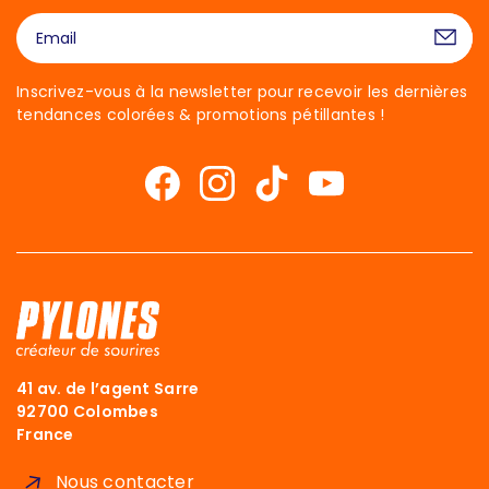
Inscrivez-vous à la newsletter pour recevoir les dernières
tendances colorées & promotions pétillantes !
41 av. de l’agent Sarre
92700 Colombes
France
Nous contacter