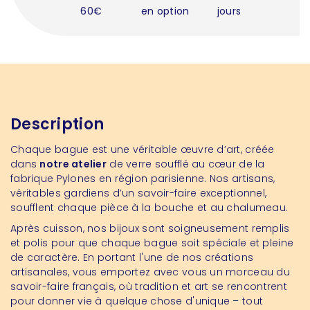
60€
en option
jours
Description
Chaque bague est une véritable œuvre d’art, créée
dans
notre atelier
de verre soufflé au cœur de la
fabrique Pylones en région parisienne. Nos artisans,
véritables gardiens d’un savoir-faire exceptionnel,
soufflent chaque pièce à la bouche et au chalumeau.
Après cuisson, nos bijoux sont soigneusement remplis
et polis pour que chaque bague soit spéciale et pleine
de caractère. En portant l'une de nos créations
artisanales, vous emportez avec vous un morceau du
savoir-faire français, où tradition et art se rencontrent
pour donner vie à quelque chose d'unique – tout