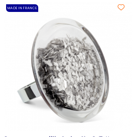
MADE IN FRANCE