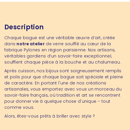
Description
Chaque bague est une véritable œuvre d’art, créée
dans
notre atelier
de verre soufflé au cœur de la
fabrique Pylones en région parisienne. Nos artisans,
véritables gardiens d’un savoir-faire exceptionnel,
soufflent chaque pièce à la bouche et au chalumeau.
Après cuisson, nos bijoux sont soigneusement remplis
et polis pour que chaque bague soit spéciale et pleine
de caractère. En portant l'une de nos créations
artisanales, vous emportez avec vous un morceau du
savoir-faire français, où tradition et art se rencontrent
pour donner vie à quelque chose d'unique – tout
comme vous.
Alors, êtes-vous prêts à briller avec style ?