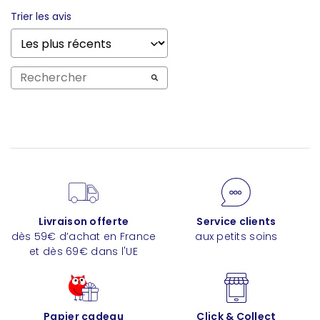
Trier les avis
Livraison offerte
Service clients
dès 59€ d’achat en France
aux petits soins
et dès 69€ dans l'UE
Papier cadeau
Click & Collect