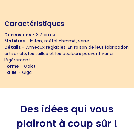
Caractéristiques
Dimensions
- 3,7 cm ø
Matières
- laiton, métal chromé, verre
Détails
- Anneaux réglables. En raison de leur fabrication
artisanale, les tailles et les couleurs peuvent varier
légèrement
Forme
- Galet
Taille
- Giga
Des idées qui vous
plairont à coup sûr !