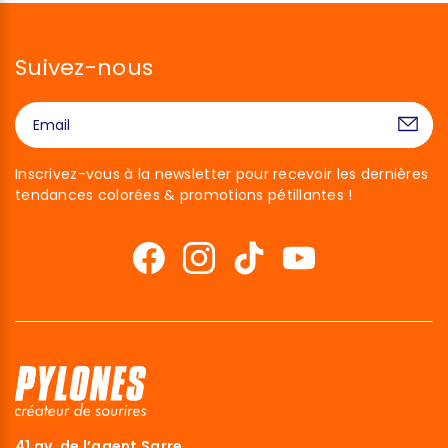
Suivez-nous
Inscrivez-vous à la newsletter pour recevoir les dernières
tendances colorées & promotions pétillantes !
41 av. de l’agent Sarre