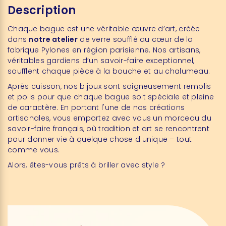
Description
Chaque bague est une véritable œuvre d’art, créée
dans
notre atelier
de verre soufflé au cœur de la
fabrique Pylones en région parisienne. Nos artisans,
véritables gardiens d’un savoir-faire exceptionnel,
soufflent chaque pièce à la bouche et au chalumeau.
Après cuisson, nos bijoux sont soigneusement remplis
et polis pour que chaque bague soit spéciale et pleine
de caractère. En portant l'une de nos créations
artisanales, vous emportez avec vous un morceau du
savoir-faire français, où tradition et art se rencontrent
pour donner vie à quelque chose d'unique – tout
comme vous.
Alors, êtes-vous prêts à briller avec style ?