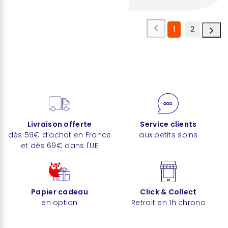
1
2
Livraison offerte
Service clients
dès 59€ d’achat en France
aux petits soins
et dès 69€ dans l'UE
Papier cadeau
Click & Collect
en option
Retrait en 1h chrono