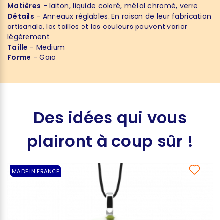
Matières
- laiton, liquide coloré, métal chromé, verre
Détails
- Anneaux réglables. En raison de leur fabrication
artisanale, les tailles et les couleurs peuvent varier
légèrement
Taille
- Medium
Forme
- Gaia
Des idées qui vous
plairont à coup sûr !
MADE IN FRANCE