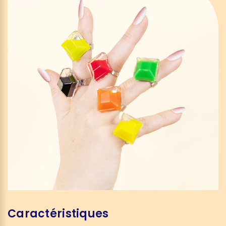
Caractéristiques