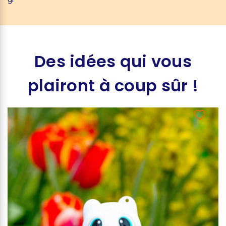
Des idées qui vous
plairont à coup sûr !