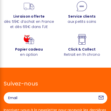
Livraison offerte
Service clients
dès 59€ d’achat en France
aux petits soins
et dès 69€ dans l'UE
Papier cadeau
Click & Collect
en option
Retrait en 1h chrono
Suivez-nous
Inscrivez-vous à la newsletter pour recevoir les dernières