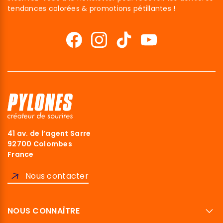
tendances colorées & promotions pétillantes !
41 av. de l’agent Sarre
92700 Colombes
France
Nous contacter
NOUS CONNAÎTRE