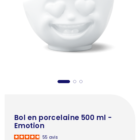
Bol en porcelaine 500 ml -
Emotion
55
avis