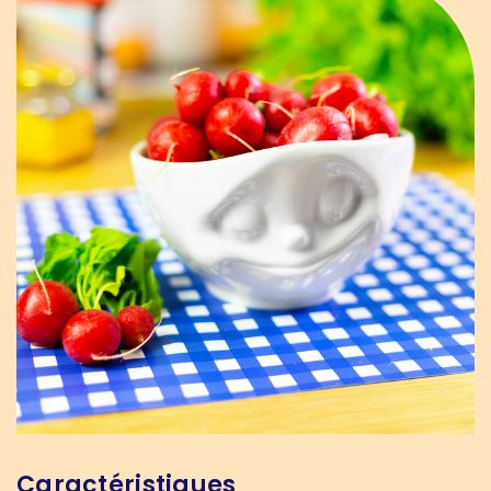
Caractéristiques