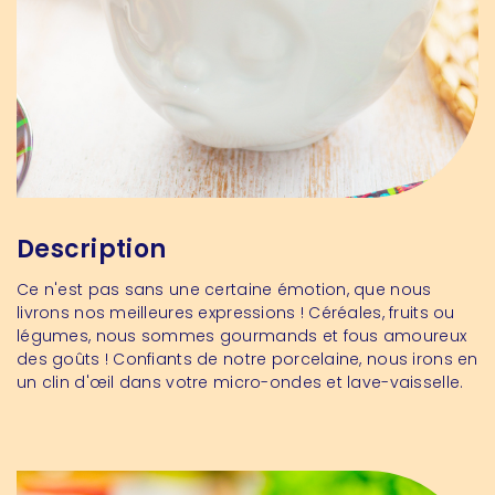
Description
Ce n'est pas sans une certaine émotion, que nous
livrons nos meilleures expressions ! C
éréales, fruits ou
légumes, nous sommes gourmands et fous amoureux
des goûts ! Confiants de notre porcelaine, nous irons en
un clin d'œil dans votre micro-ondes et lave-vaisselle.