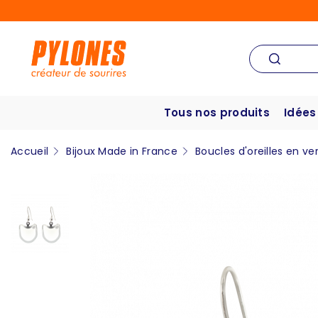
Tous nos produits
Idées
Accueil
Bijoux Made in France
Boucles d'oreilles en ve