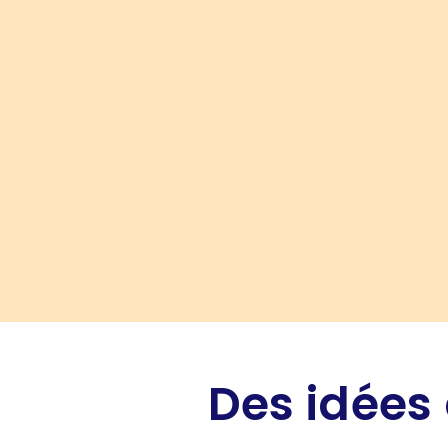
Des idées 