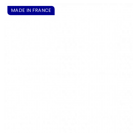
MADE IN FRANCE