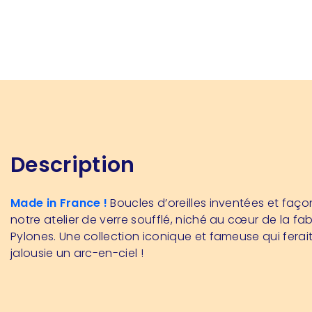
Description
Made in France !
Boucles d’oreilles inventées et faç
notre atelier de verre soufflé, niché au cœur de la fa
Pylones. Une collection iconique et fameuse qui ferait
jalousie un arc-en-ciel !