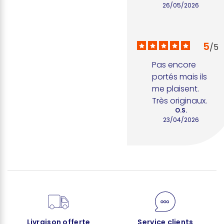
26/05/2026
5
/
5
Pas encore 
portés mais ils 
me plaisent. 
Très originaux.
O.S.
23/04/2026
Livraison offerte
Service clients