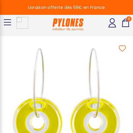
Livraison offerte dès 59€ en France
0