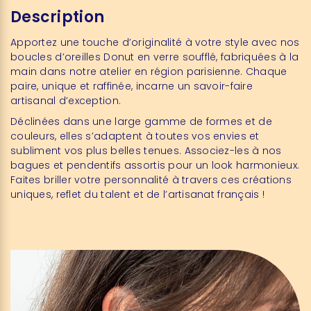
Description
Apportez une touche d’originalité à votre style avec nos
boucles d’oreilles Donut en verre soufflé, fabriquées à la
main dans notre atelier en région parisienne. Chaque
paire, unique et raffinée, incarne un savoir-faire
artisanal d’exception.
Déclinées dans une large gamme de formes et de
couleurs, elles s’adaptent à toutes vos envies et
subliment vos plus belles tenues. Associez-les à nos
bagues et pendentifs assortis pour un look harmonieux.
Faites briller votre personnalité à travers ces créations
uniques, reflet du talent et de l’artisanat français !