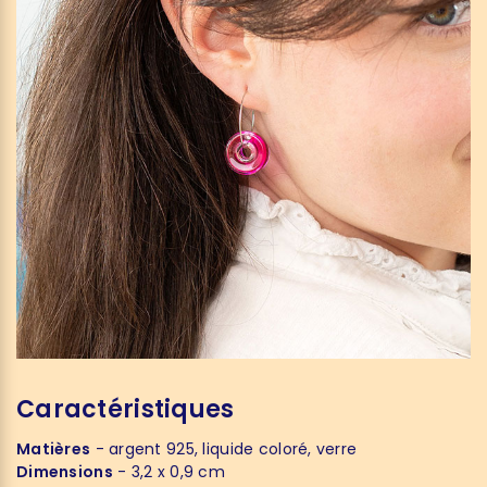
Caractéristiques
Matières
- argent 925, liquide coloré, verre
Dimensions
- 3,2 x 0,9 cm