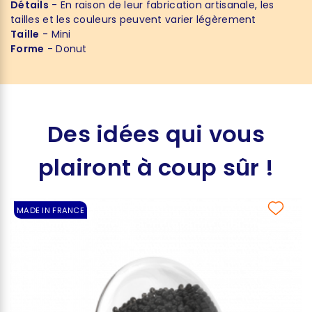
Détails
- En raison de leur fabrication artisanale, les
tailles et les couleurs peuvent varier légèrement
Taille
- Mini
Forme
- Donut
Des idées qui vous
plairont à coup sûr !
MADE IN FRANCE