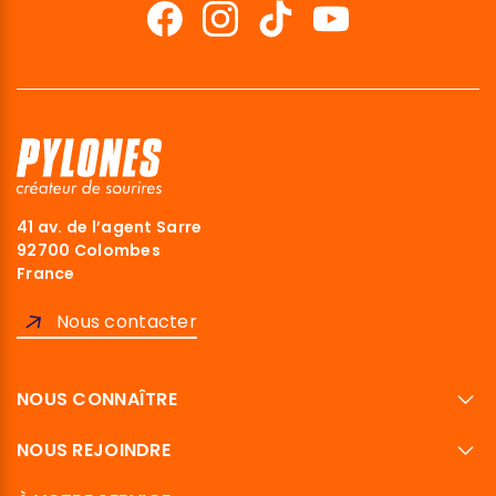
41 av. de l’agent Sarre
92700 Colombes
France
Nous contacter
NOUS CONNAÎTRE
NOUS REJOINDRE