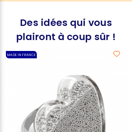
Des idées qui vous
plairont à coup sûr !
MADE IN FRANCE