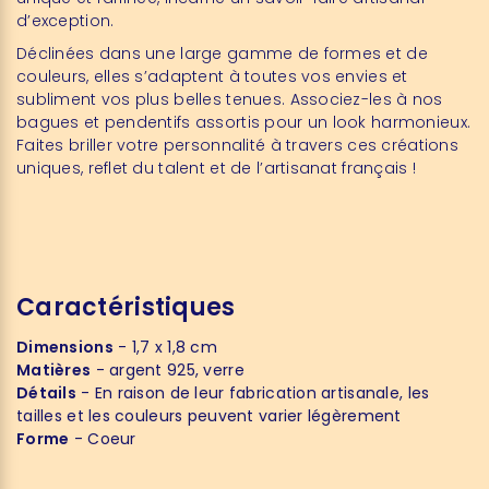
d’exception.
Déclinées dans une large gamme de formes et de
couleurs, elles s’adaptent à toutes vos envies et
subliment vos plus belles tenues. Associez-les à nos
bagues et pendentifs assortis pour un look harmonieux.
Faites briller votre personnalité à travers ces créations
uniques, reflet du talent et de l’artisanat français !
Caractéristiques
Dimensions
- 1,7 x 1,8 cm
Matières
- argent 925, verre
Détails
- En raison de leur fabrication artisanale, les
tailles et les couleurs peuvent varier légèrement
Forme
- Coeur