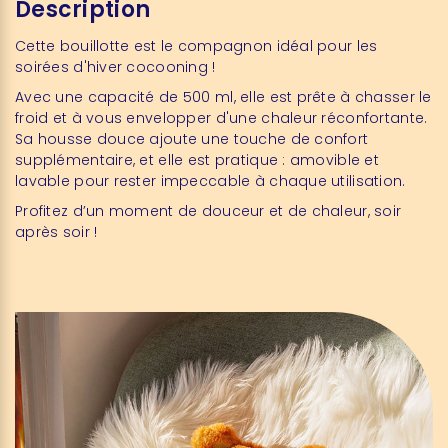
Description
Cette bouillotte est le compagnon idéal pour les
soirées d'hiver cocooning !
Avec une capacité de 500 ml, elle est prête à chasser le
froid et à vous envelopper d'une chaleur réconfortante.
Sa housse douce ajoute une touche de confort
supplémentaire, et elle est pratique : amovible et
lavable pour rester impeccable à chaque utilisation.
Profitez d’un moment de douceur et de chaleur, soir
après soir !