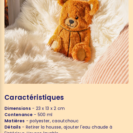
Caractéristiques
Dimensions
- 23 x 13 x 2 cm
Contenance
- 500 ml
Matières
- polyester, caoutchouc
Détails
- Retirer la housse, ajouter l'eau chaude à