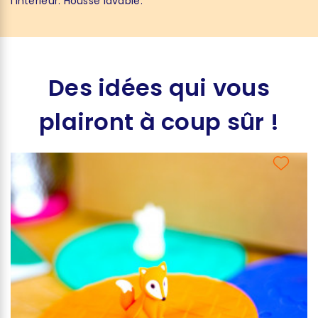
l'intérieur. Housse lavable.
Des idées qui vous
plairont à coup sûr !