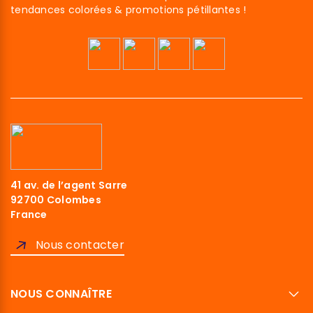
tendances colorées & promotions pétillantes !
41 av. de l’agent Sarre
92700 Colombes
France
Nous contacter
NOUS CONNAÎTRE