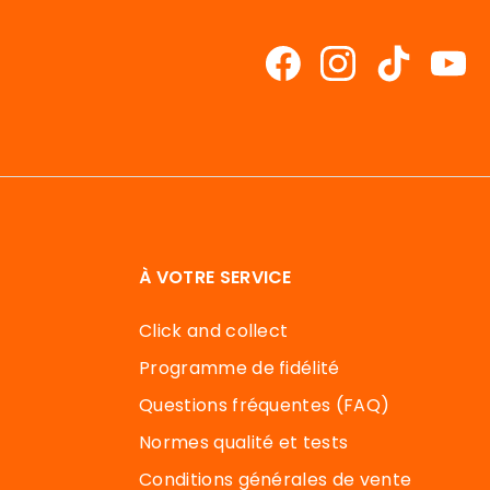
À VOTRE SERVICE
Click and collect
Programme de fidélité
Questions fréquentes (FAQ)
Normes qualité et tests
Conditions générales de vente