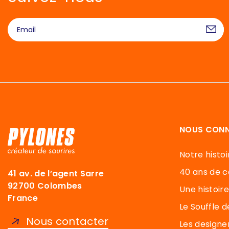
NOUS CONN
Notre histoi
40 ans de c
41 av. de l’agent Sarre
92700 Colombes
Une histoire
France
Le Souffle 
Nous contacter
Les designe