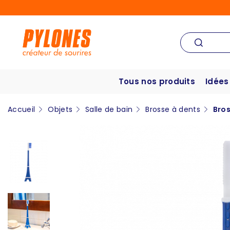
Tous nos produits
Idées
Accueil
Objets
Salle de bain
Brosse à dents
Bros