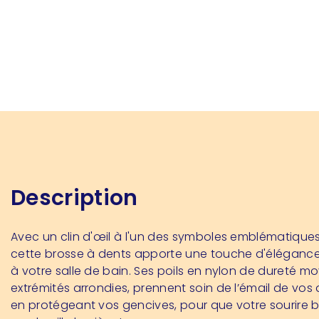
Description
Avec un clin d'œil à l'un des symboles emblématiques
cette brosse à dents apporte une touche d'élégance
à votre salle de bain. Ses poils en nylon de dureté m
extrémités arrondies, prennent soin de l’émail de vos
en protégeant vos gencives, pour que votre sourire br