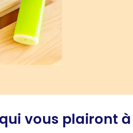
qui vous plairont à