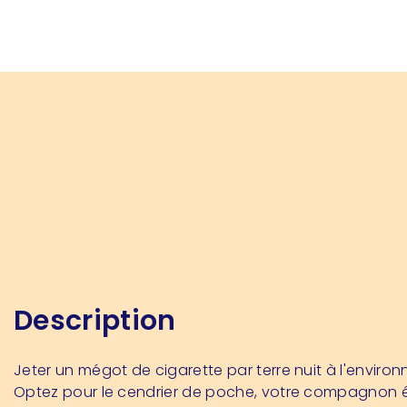
Description
Jeter un mégot de cigarette par terre nuit à l'enviro
Optez pour le cendrier de poche, votre compagnon 