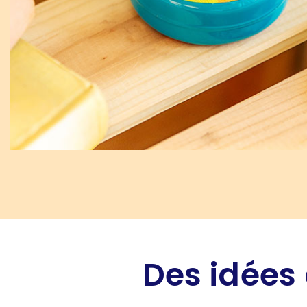
Des idées 