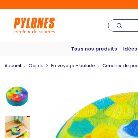
Tous nos produits
Idées
Accueil
Objets
En voyage - balade
Cendrier de po