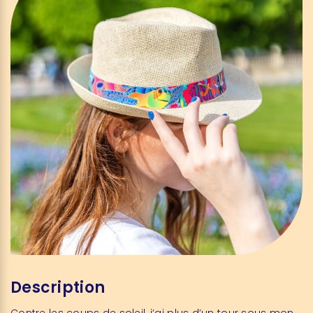
Description