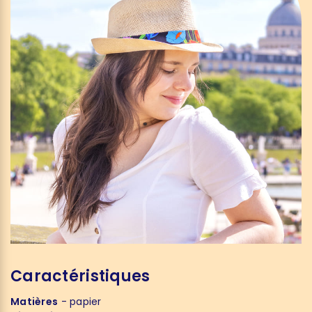
Caractéristiques
Matières
- papier