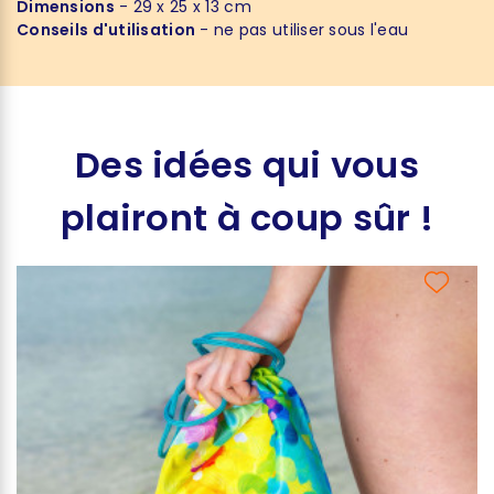
Dimensions
- 29 x 25 x 13 cm
Conseils d'utilisation
- ne pas utiliser sous l'eau
Des idées qui vous
plairont à coup sûr !