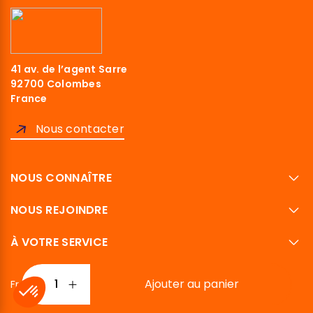
41 av. de l’agent Sarre
92700 Colombes
France
Nous contacter
NOUS CONNAÎTRE
NOUS REJOINDRE
À VOTRE SERVICE
Ajouter au panier
Français