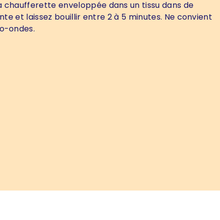
 chaufferette enveloppée dans un tissu dans de
ante et laissez bouillir entre 2 à 5 minutes. Ne convient
ro-ondes.