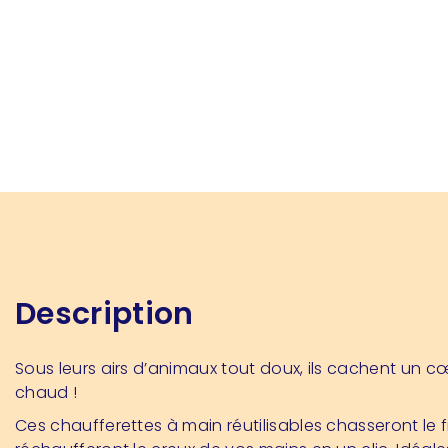
Description
Sous leurs airs d’animaux tout doux, ils cachent un c
chaud !
Ces chaufferettes à main réutilisables chasseront le f