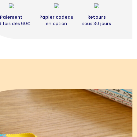
Paiement
Papier cadeau
Retours
3 fois dès 60€
en option
sous 30 jours