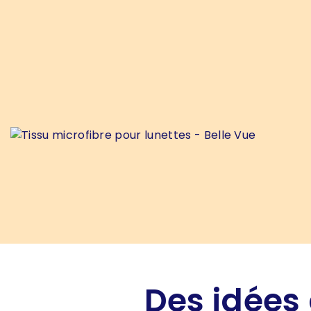
Des idées 