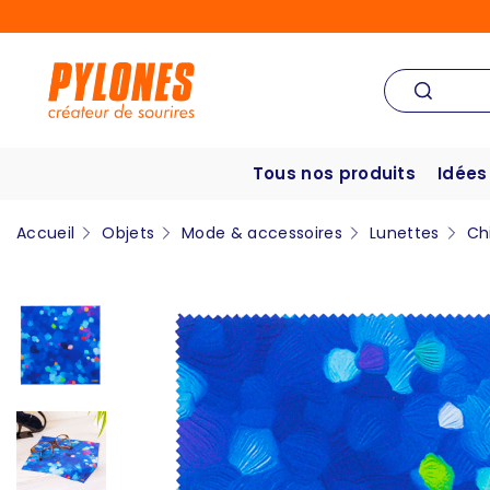
Tous nos produits
Idées
Accueil
Objets
Mode & accessoires
Lunettes
Ch