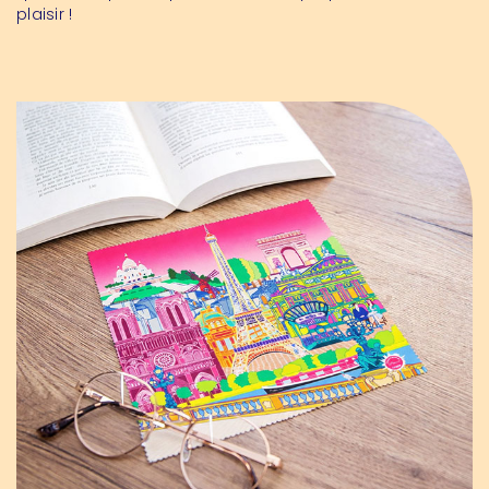
plaisir !