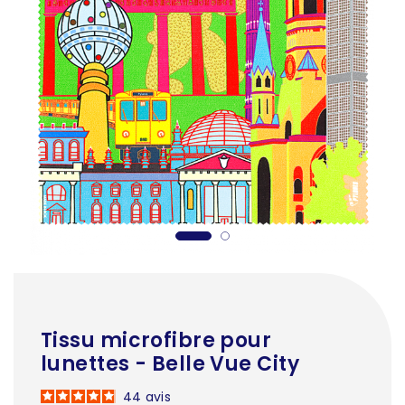
Tissu microfibre pour
lunettes - Belle Vue City
44
avis