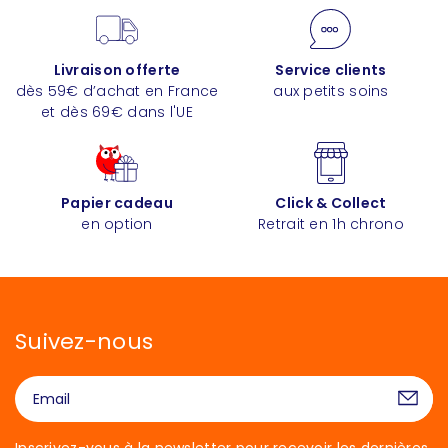
Livraison offerte
Service clients
dès 59€ d’achat en France
aux petits soins
et dès 69€ dans l'UE
Papier cadeau
Click & Collect
en option
Retrait en 1h chrono
Suivez-nous