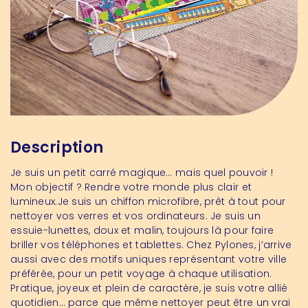
Description
Je suis un petit carré magique… mais quel pouvoir !
Mon objectif ? Rendre votre monde plus clair et
lumineux.Je suis un chiffon microfibre, prêt à tout pour
nettoyer vos verres et vos ordinateurs. Je suis un
essuie-lunettes, doux et malin, toujours là pour faire
briller vos téléphones et tablettes. Chez Pylones, j’arrive
aussi avec des motifs uniques représentant votre ville
préférée, pour un petit voyage à chaque utilisation.
Pratique, joyeux et plein de caractère, je suis votre allié
quotidien… parce que même nettoyer peut être un vrai