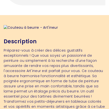
Description
Préparez-vous à créer des délices gustatifs
exceptionnels ! Que vous soyez un passionné de
peinture ou simplement à la recherche d'une façon
amusante de rendre vos repas plus divertissants,
l'accessoire Art'ineur est parfait pour vous. Ce couteau
à beurre harmonise fonctionnalité et esthétique. Sa
poignée ergonomique en forme de tube de peinture
assure une prise en main confortable, tandis que sa
lame permet un étalage précis du beurre. Un outil
essentiel pour des tartines divinement beurrées !
Transformez vos petits-déjeuners en tableaux colorés
et vos apéritifs en moments artistiques grâce à ce tube