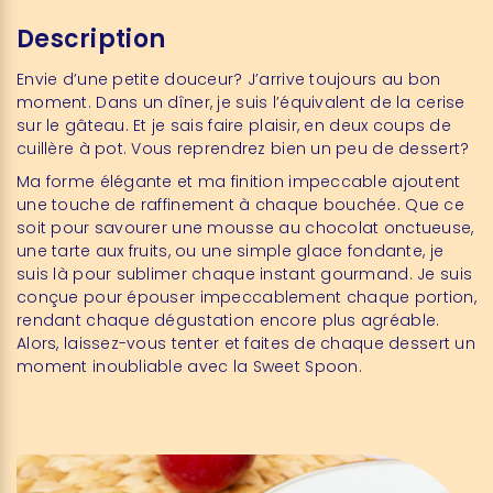
Description
Envie d’une petite douceur? J’arrive toujours au bon
moment. Dans un dîner, je suis l’équivalent de la cerise
sur le gâteau. Et je sais faire plaisir, en deux coups de
cuillère à pot. Vous reprendrez bien un peu de dessert?
Ma forme élégante et ma finition impeccable ajoutent
une touche de raffinement à chaque bouchée. Que ce
soit pour savourer une mousse au chocolat onctueuse,
une tarte aux fruits, ou une simple glace fondante, je
suis là pour sublimer chaque instant gourmand. Je suis
conçue pour épouser impeccablement chaque portion,
rendant chaque dégustation encore plus agréable.
Alors, laissez-vous tenter et faites de chaque dessert un
moment inoubliable avec la Sweet Spoon.