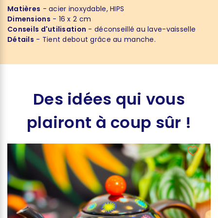
Matières
- acier inoxydable, HIPS
Dimensions
- 16 x 2 cm
Conseils d'utilisation
- déconseillé au lave-vaisselle
Détails
- Tient debout grâce au manche.
Des idées qui vous
plairont à coup sûr !