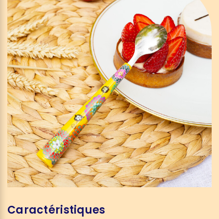
Caractéristiques