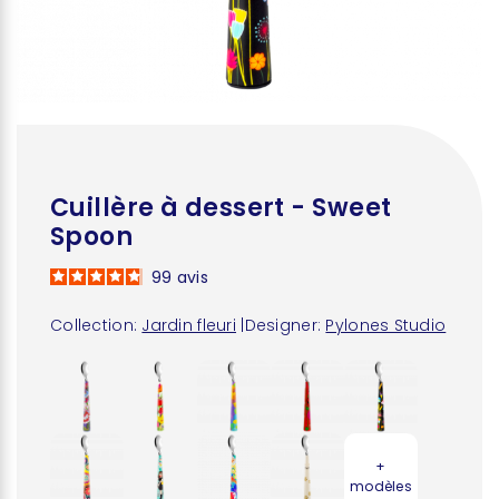
Cuillère à dessert - Sweet
Spoon
99
avis
Collection:
Jardin fleuri
|
Designer:
Pylones Studio
+
modèles