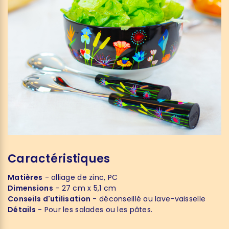
Caractéristiques
Matières
- alliage de zinc, PC
Dimensions
- 27 cm x 5,1 cm
Conseils d'utilisation
- déconseillé au lave-vaisselle
Détails
- Pour les salades ou les pâtes.