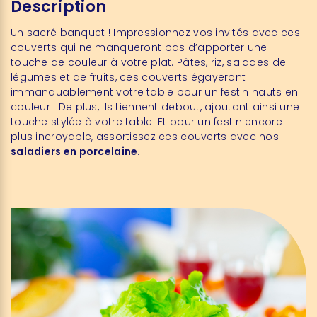
Description
Un sacré banquet ! Impressionnez vos invités avec ces
couverts qui ne manqueront pas d’apporter une
touche de couleur à votre plat. Pâtes, riz, salades de
légumes et de fruits, ces couverts égayeront
immanquablement votre table pour un festin hauts en
couleur ! De plus, ils tiennent debout, ajoutant ainsi une
touche stylée à votre table. Et pour un festin encore
plus incroyable, assortissez ces couverts avec nos
saladiers en porcelaine
.