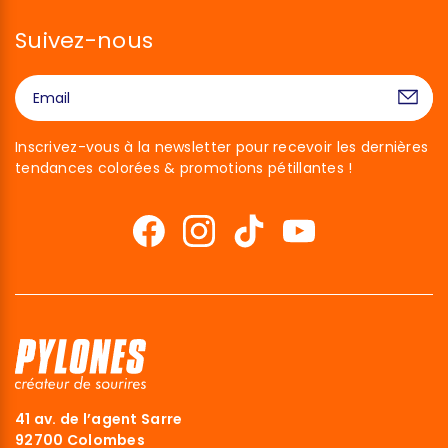
Suivez-nous
Inscrivez-vous à la newsletter pour recevoir les dernières
tendances colorées & promotions pétillantes !
41 av. de l’agent Sarre
92700 Colombes