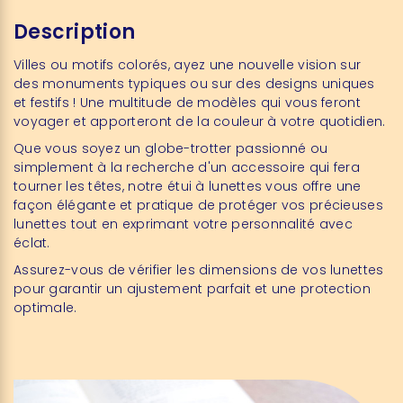
Description
Villes ou motifs colorés, ayez une nouvelle vision sur
des monuments typiques ou sur des designs uniques
et festifs ! Une multitude de modèles qui vous feront
voyager et apporteront de la couleur à votre quotidien.
Que vous soyez un globe-trotter passionné ou
simplement à la recherche d'un accessoire qui fera
tourner les têtes, notre étui à lunettes vous offre une
façon élégante et pratique de protéger vos précieuses
lunettes tout en exprimant votre personnalité avec
éclat.
Assurez-vous de vérifier les dimensions de vos lunettes
pour garantir un ajustement parfait et une protection
optimale.