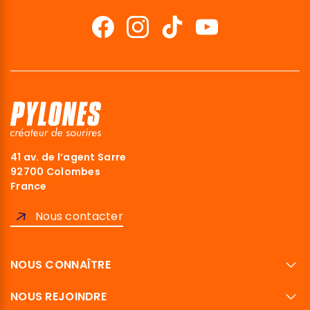
41 av. de l’agent Sarre
92700 Colombes
France
Nous contacter
NOUS CONNAÎTRE
NOUS REJOINDRE