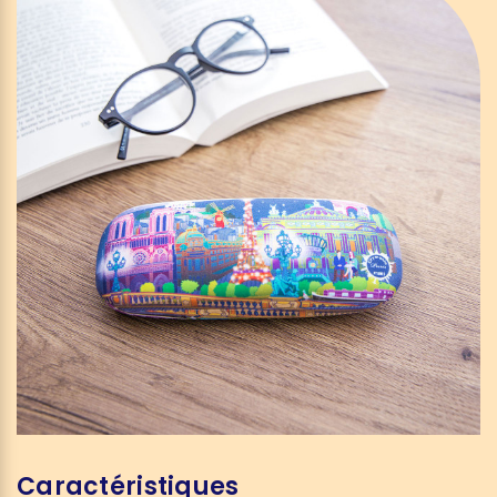
Caractéristiques