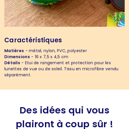
Caractéristiques
Matières
- métal, nylon, PVC, polyester
Dimensions
- 16 x 7,5 x 4,5 cm
Détails
- Etui de rangement et protection pour les
lunettes de vue ou de soleil. Tissu en microfibre vendu
séparément.
Des idées qui vous
plairont à coup sûr !