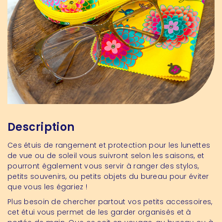
Description
Ces étuis de rangement et protection pour les lunettes
de vue ou de soleil vous suivront selon les saisons, et
pourront également vous servir à ranger des stylos,
petits souvenirs, ou petits objets du bureau
pour éviter
que vous les égariez !
Plus besoin de chercher partout vos petits accessoires,
cet étui vous permet de les garder organisés et à