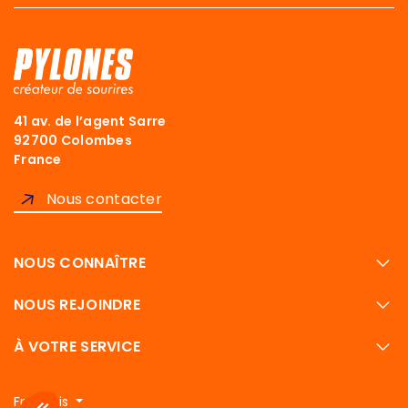
41 av. de l’agent Sarre
92700 Colombes
France
Nous contacter
NOUS CONNAÎTRE
NOUS REJOINDRE
À VOTRE SERVICE
Français