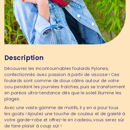
Description
Découvrez les incontournables foulards Pylones,
confectionnés avec passion à partir de viscose ! Ces
foulards sont comme de doux câlins autour de votre
cou pendant les journées fraîches, puis se transforment
en paréos ultra-tendance dès que le soleil illumine les
plages.
Avec une vaste gamme de motifs, il y en a pour tous
les goûts ! Ajoutez une touche de couleur et de gaieté à
votre garde-robe et offrez-le en cadeau, vous serez sûr
de faire plaisir à coup sûr !