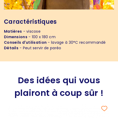
Caractéristiques
Matières
- viscose
Dimensions
- 100 x 180 cm
Conseils d'utilisation
- lavage à 30°C recommandé
Détails
- Peut servir de paréo
Des idées qui vous
plairont à coup sûr !