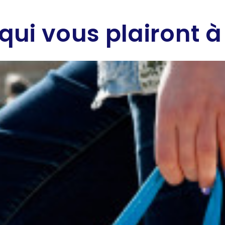
qui vous plairont à