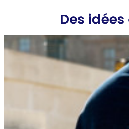
Des idées 