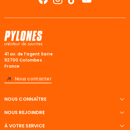
41 av. de l’agent Sarre
92700 Colombes
France
Nous contacter
NOUS CONNAÎTRE
NOUS REJOINDRE
À VOTRE SERVICE