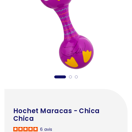
Hochet Maracas - Chica
Chica
6
avis