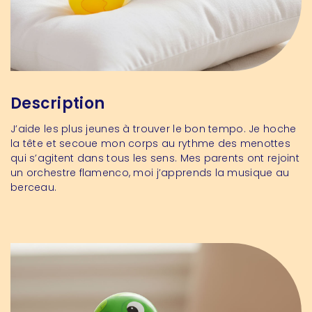
Description
J’aide les plus jeunes à trouver le bon tempo. Je hoche
la tête et secoue mon corps au rythme des menottes
qui s’agitent dans tous les sens. Mes parents ont rejoint
un orchestre flamenco, moi j’apprends la musique au
berceau.