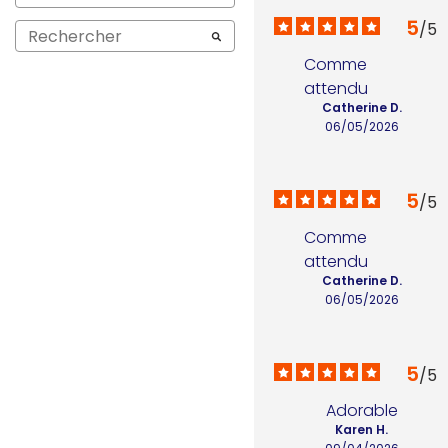
5
/
5
Comme 
attendu
Catherine D.
06/05/2026
5
/
5
Comme 
attendu
Catherine D.
06/05/2026
5
/
5
Adorable
Karen H.