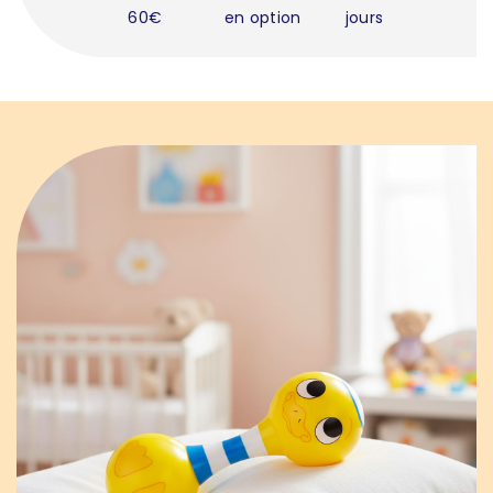
60€
en option
jours