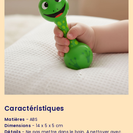
Caractéristiques
Matières
- ABS
Dimensions
- 14 x 5 x 5 cm
Détails
- Ne pas mettre dans le bain. A nettoyer avec