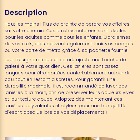
Description
Haut les mains ! Plus de crainte de perdre vos affaires
sur votre chemin. Ces lanières colorées sont idéales
pour les adultes comme pour les enfants. Gardiennes
de vos clefs, elles peuvent également tenir vos badges
ou votre carte de métro grâce à sa pochette fournie.
Leur design pratique et coloré ajoute une touche de
gaieté à votre quotidien. Ces lanières sont assez
longues pour être portées confortablement autour du
cou, tout en restant discrètes. Pour garantir une
durabilité maximale, il est recommandé de laver ces
lanières à la main, afin de préserver leurs couleurs vives
et leur texture douce. Adoptez dès maintenant ces
lanières polyvalentes et stylées pour une tranquillité
d'esprit absolue lors de vos déplacements !