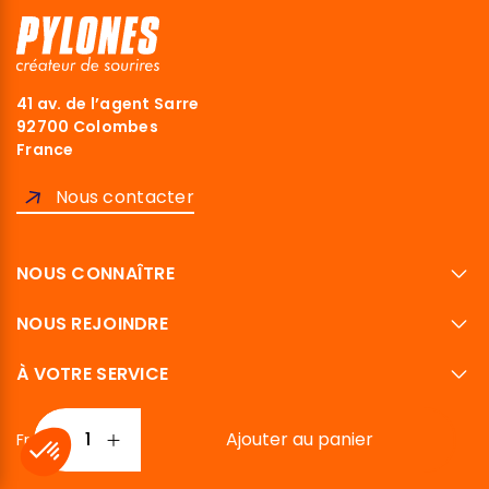
41 av. de l’agent Sarre
92700 Colombes
France
Nous contacter
NOUS CONNAÎTRE
NOUS REJOINDRE
À VOTRE SERVICE
Ajouter au panier
Français