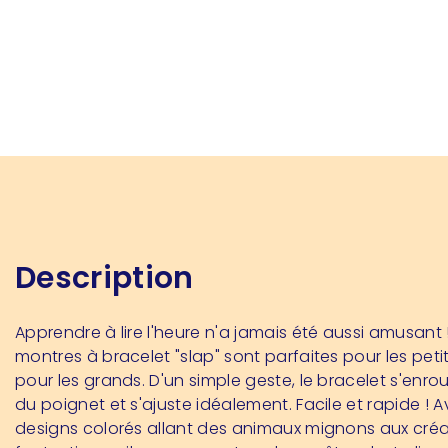
Description
Apprendre à lire l'heure n'a jamais été aussi amusant 
montres à bracelet "slap" sont parfaites pour les pe
pour les grands. D'un simple geste, le bracelet s'enro
du poignet et s'ajuste idéalement. Facile et rapide ! 
designs colorés allant des animaux mignons aux cré