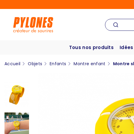
Tous nos produits
Idées
Accueil
Objets
Enfants
Montre enfant
Montre s