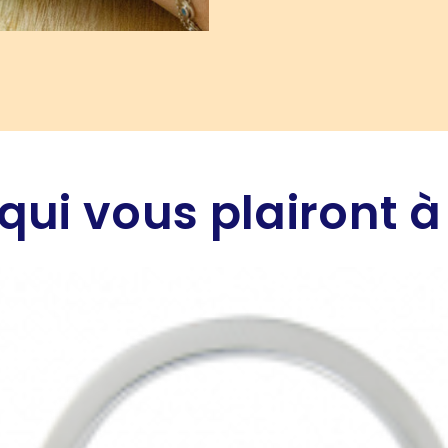
qui vous plairont à