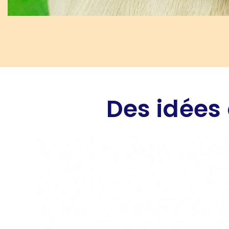
Des idées 