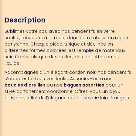
Description
Sublimez votre cou avec nos pendentifs en verre
soufflé, fabriqués à la main dans notre atelier en région
parisienne. Chaque pièce, unique et déclinée en
différentes formes colorées, est remplie de matériaux
scintillants tels que des perles, des paillettes ou du
liquide.
Accompagnés d'un élégant cordon noir, nos pendentifs
s’adaptent à tous vos looks. Associez-les à nos
boucles d'oreilles
ou nos
bagues assorties
pour un
style parfaitement coordonné. Offrez-vous un bijou
artisanal, reflet de l’élégance et du savoir-faire français
!