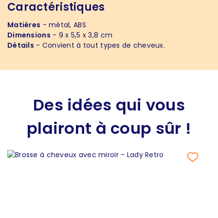
Caractéristiques
Matières
- métal, ABS
Dimensions
- 9 x 5,5 x 3,8 cm
Détails
- Convient à tout types de cheveux.
Des idées qui vous
plairont à coup sûr !