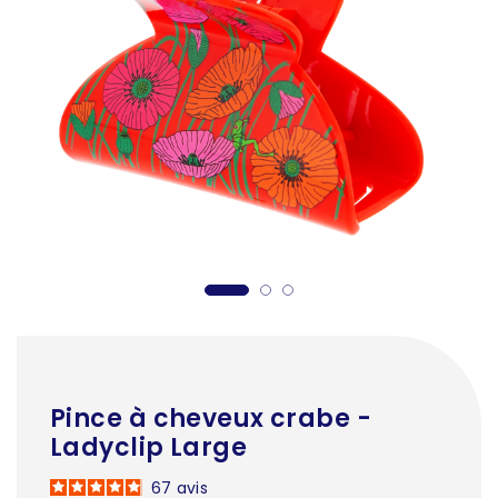
Pince à cheveux crabe -
Ladyclip Large
67
avis