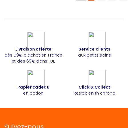
Livraison offerte
Service clients
dès 59€ d’achat en France
aux petits soins
et dès 69€ dans l'UE
Papier cadeau
Click & Collect
en option
Retrait en 1h chrono
Suivez-nous