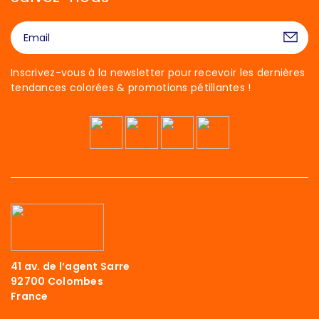
Inscrivez-vous à la newsletter pour recevoir les dernières
tendances colorées & promotions pétillantes !
41 av. de l’agent Sarre
92700 Colombes
France