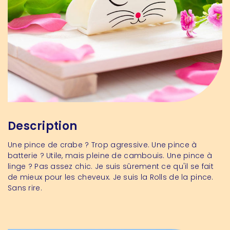
Description
Une pince de crabe ? Trop agressive. Une pince à
batterie ? Utile, mais pleine de cambouis. Une pince à
linge ? Pas assez chic. Je suis sûrement ce qu'il se fait
de mieux pour les cheveux. Je suis la Rolls de la pince.
Sans rire.