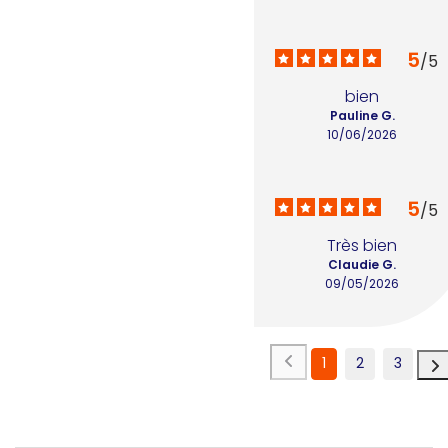
5
/
5
bien
Pauline G.
10/06/2026
5
/
5
Très bien
Claudie G.
09/05/2026
1
2
3