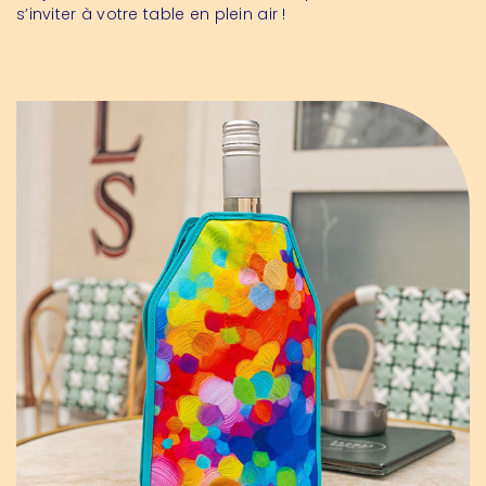
s’inviter à votre table en plein air !