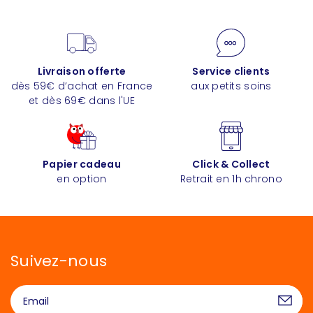
Livraison offerte
Service clients
dès 59€ d’achat en France
aux petits soins
et dès 69€ dans l'UE
Papier cadeau
Click & Collect
en option
Retrait en 1h chrono
Suivez-nous