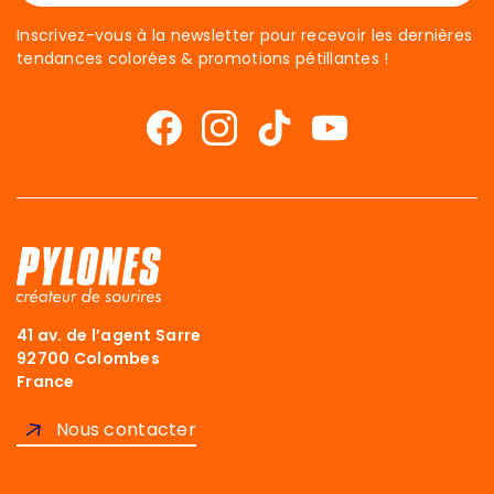
Inscrivez-vous à la newsletter pour recevoir les dernières
tendances colorées & promotions pétillantes !
41 av. de l’agent Sarre
92700 Colombes
France
Nous contacter