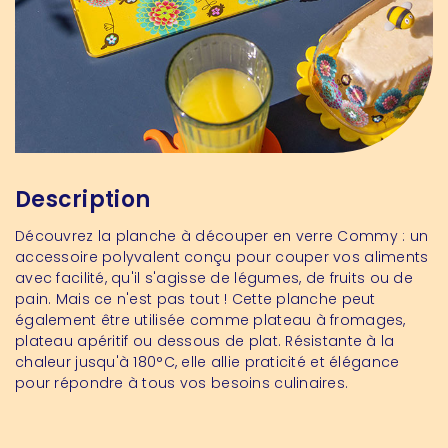
Description
Découvrez la planche à découper en verre Commy : un
accessoire polyvalent conçu pour couper vos aliments
avec facilité, qu'il s'agisse de légumes, de fruits ou de
pain. Mais ce n'est pas tout ! Cette planche peut
également être utilisée comme plateau à fromages,
plateau apéritif ou dessous de plat. Résistante à la
chaleur jusqu'à 180°C, elle allie praticité et élégance
pour répondre à tous vos besoins culinaires.