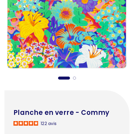
Planche en verre - Commy
122
avis