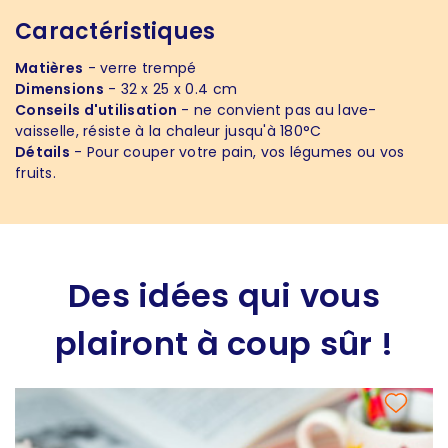
Caractéristiques
Matières
- verre trempé
Dimensions
- 32 x 25 x 0.4 cm
Conseils d'utilisation
- ne convient pas au lave-
vaisselle, résiste à la chaleur jusqu'à 180°C
Détails
- Pour couper votre pain, vos légumes ou vos
fruits.
Des idées qui vous
plairont à coup sûr !