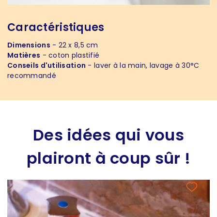
Caractéristiques
Dimensions
- 22 x 8,5 cm
Matières
- coton plastifié
Conseils d'utilisation
- laver à la main, lavage à 30°C
recommandé
Des idées qui vous
plairont à coup sûr !