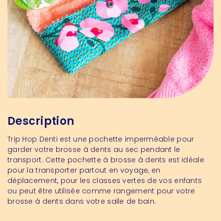
Description
Trip Hop Denti est une pochette imperméable pour
garder votre brosse à dents au sec pendant le
transport. Cette pochette à brosse à dents est idéale
pour la transporter partout en voyage, en
déplacement, pour les classes vertes de vos enfants
ou peut être utilisée comme rangement pour votre
brosse à dents dans votre salle de bain.