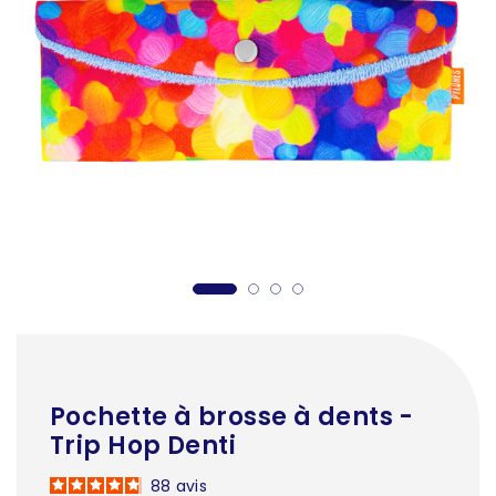
Pochette à brosse à dents -
Trip Hop Denti
88
avis