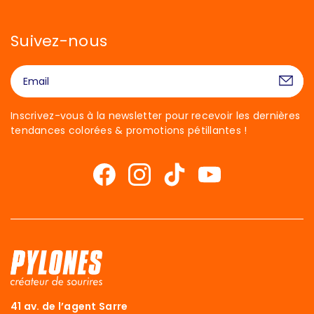
Suivez-nous
Inscrivez-vous à la newsletter pour recevoir les dernières
tendances colorées & promotions pétillantes !
41 av. de l’agent Sarre