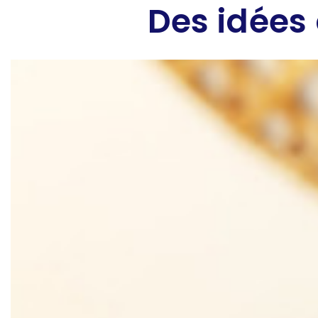
Des idées 