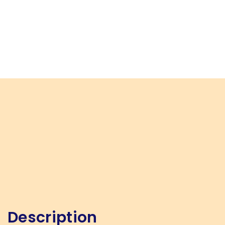
Description