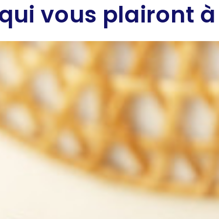
qui vous plairont à