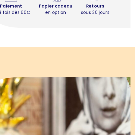
Paiement
Papier cadeau
Retours
3 fois dès 60€
en option
sous 30 jours