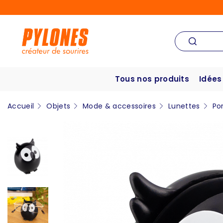
Tous nos produits
Idées
Accueil
Objets
Mode & accessoires
Lunettes
Po